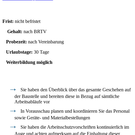
Ihre Konditionen
Frist:
nicht befristet
Gehalt:
nach BRTV
Probezeit:
nach Vereinbarung
Urlaubstage:
30 Tage
Weiterbildung möglich
Ihre Aufgaben
Sie haben den Überblick über das gesamte Geschehen auf
der Baustelle und bereiten diese in Bezug auf sämtliche
Arbeitsabläufe vor
In Vorausschau planen und koordinieren Sie das Personal
sowie Geräte- und Materialbestellungen
Sie haben die Arbeitsschutzvorschriften kontinuierlich im
Auge und achten aufmerksam auf die Einhaltung dieser