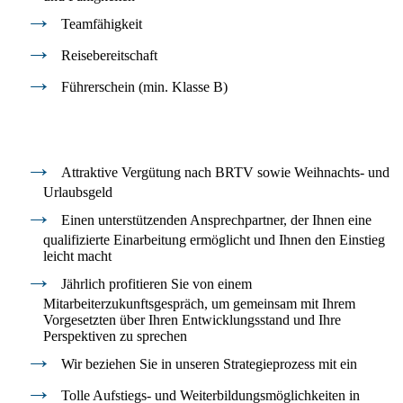
Teamfähigkeit
Reisebereitschaft
Führerschein (min. Klasse B)
Was wir Ihnen bieten
Attraktive Vergütung nach BRTV sowie Weihnachts- und
Urlaubsgeld
Einen unterstützenden Ansprechpartner, der Ihnen eine
qualifizierte Einarbeitung ermöglicht und Ihnen den Einstieg
leicht macht
Jährlich profitieren Sie von einem
Mitarbeiterzukunftsgespräch, um gemeinsam mit Ihrem
Vorgesetzten über Ihren Entwicklungsstand und Ihre
Perspektiven zu sprechen
Wir beziehen Sie in unseren Strategieprozess mit ein
Tolle Aufstiegs- und Weiterbildungsmöglichkeiten in