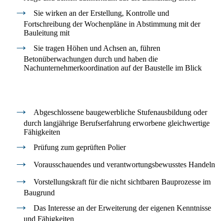
Sie wirken an der Erstellung, Kontrolle und
Fortschreibung der Wochenpläne in Abstimmung mit der
Bauleitung mit
Sie tragen Höhen und Achsen an, führen
Betonüberwachungen durch und haben die
Nachunternehmerkoordination auf der Baustelle im Blick
Ihre Voraussetzungen
Abgeschlossene baugewerbliche Stufenausbildung oder
durch langjährige Berufserfahrung erworbene gleichwertige
Fähigkeiten
Prüfung zum geprüften Polier
Vorausschauendes und verantwortungsbewusstes Handeln
Vorstellungskraft für die nicht sichtbaren Bauprozesse im
Baugrund
Das Interesse an der Erweiterung der eigenen Kenntnisse
und Fähigkeiten